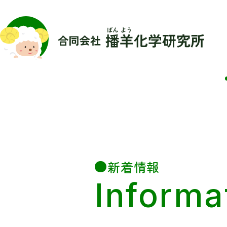
新着情報
Informa