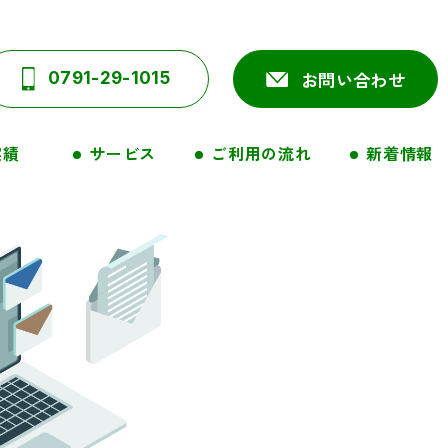
お問い合わせ
0791-29-1015
実績
ご利用の流れ
新着情報
サービス