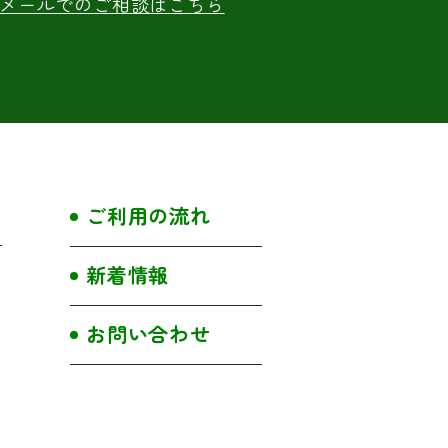
メールでのご相談はこちら
ご利用の流れ
新着情報
お問い合わせ