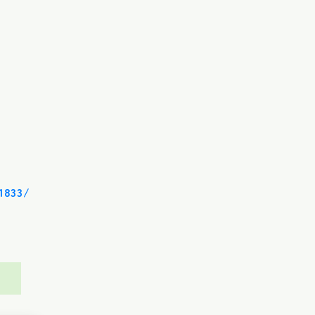
1833/