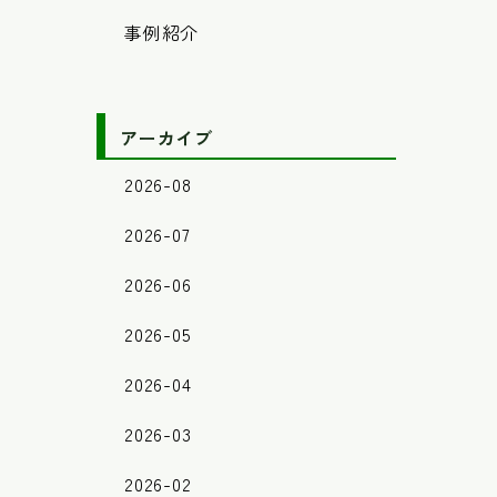
事例紹介
アーカイブ
2026-08
2026-07
2026-06
2026-05
2026-04
2026-03
2026-02