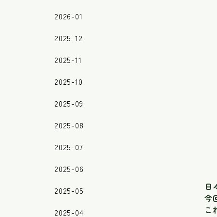
2026-01
2025-12
2025-11
2025-10
2025-09
2025-08
2025-07
2025-06
日
2025-05
今
こ
2025-04