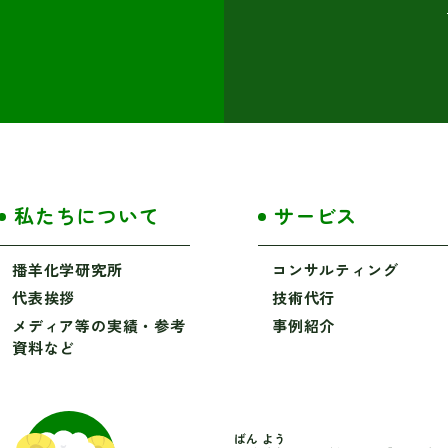
私たちについて
サービス
播羊化学研究所
コンサルティング
代表挨拶
技術代行
メディア等の実績・参考
事例紹介
資料など