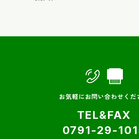
お気軽にお問い合わせくだ
TEL&FAX
0791-29-10