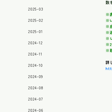
数
2025-03
※
2025-02
※
※
2025-01
※
※
2024-12
※
※
2024-11
詳
2024-10
ht
2024-09
2024-08
2024-07
2024-06