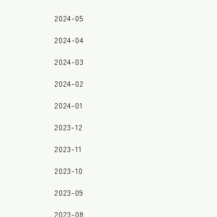
2024-05
2024-04
2024-03
2024-02
2024-01
2023-12
2023-11
2023-10
2023-09
2023-08