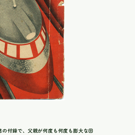
雑誌の付録で、父親が何度も何度も膨大な回