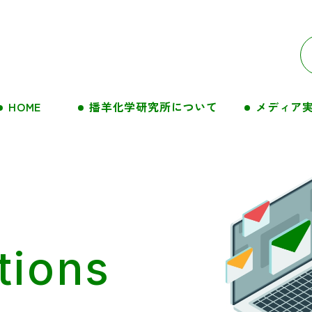
メディア
播羊化学研究所について
HOME
tions