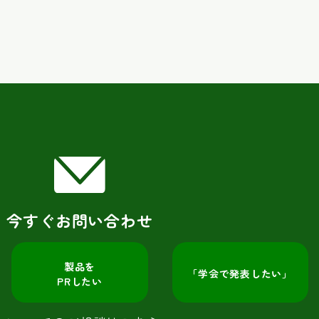
今すぐお問い合わせ
製品を
「学会で発表したい」
PRしたい