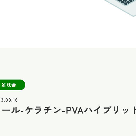
雑誌会
3.09.16
ウール-ケラチン-PVAハイブリッ