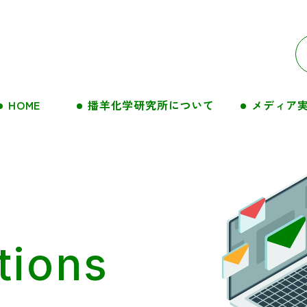
メディア
播羊化学研究所について
HOME
tions