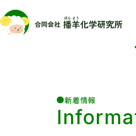
新着情報
Informa