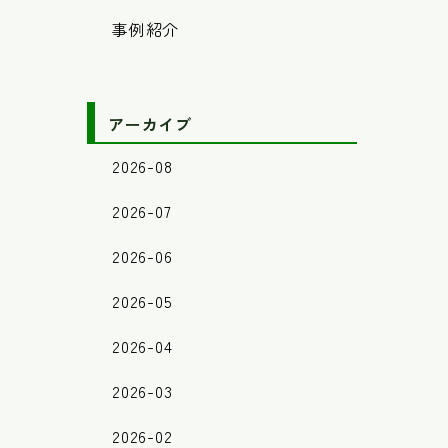
事例紹介
アーカイブ
2026-08
2026-07
2026-06
2026-05
2026-04
2026-03
2026-02