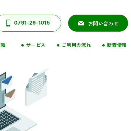
お問い合わせ
0791-29-1015
実績
ご利用の流れ
新着情報
サービス