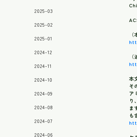
Chi
2025-03
AC
2025-02
（
2025-01
ht
2024-12
（
ht
2024-11
本
2024-10
そ
2024-09
ア
り
2024-08
ま
も
2024-07
htt
2024-06