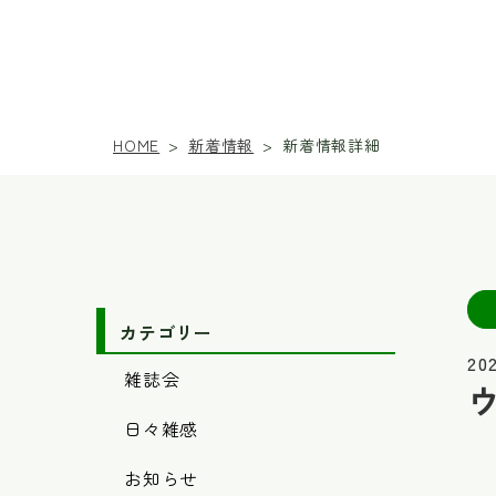
新着情報
新着情報詳細
HOME
>
>
カテゴリー
202
雑誌会
日々雑感
お知らせ