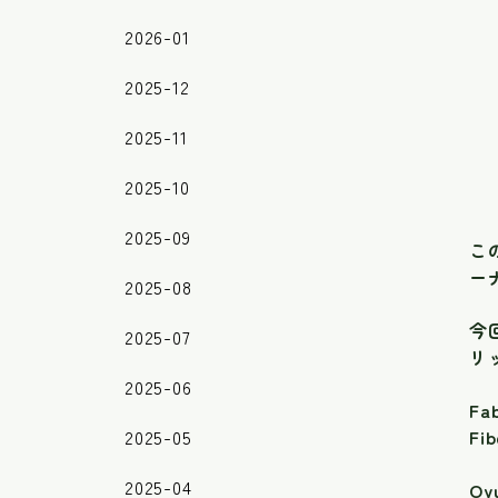
2026-01
2025-12
2025-11
2025-10
2025-09
こ
ー
2025-08
今
2025-07
リ
2025-06
Fab
2025-05
Fib
2025-04
Oy