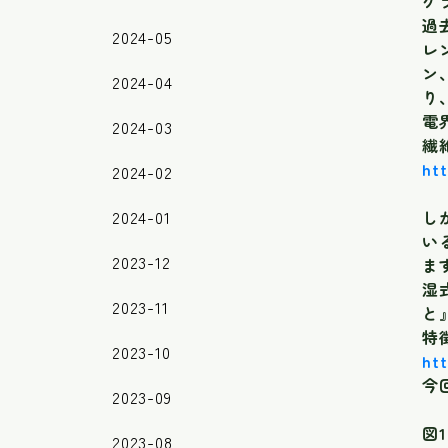
ケ
過
2024-05
レ
ン
2024-04
り
電
2024-03
繊
ht
2024-02
2024-01
し
い
2023-12
ま
湿
2023-11
と
特
2023-10
htt
今
2023-09
図
2023-08