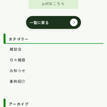
pdfはこちら
一覧に戻る
カテゴリー
雑誌会
日々雑感
お知らせ
事例紹介
アーカイブ