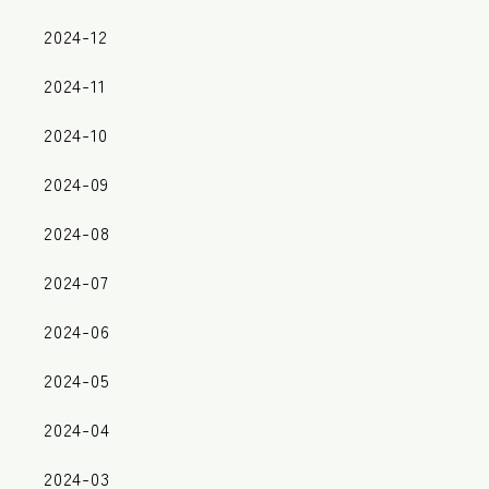
2024-12
2024-11
2024-10
2024-09
2024-08
2024-07
2024-06
2024-05
2024-04
2024-03