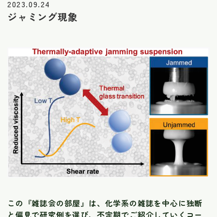
2023.09.24
ジャミング現象
この『雑誌会の部屋』は、化学系の雑誌を中心に独断
と偏見で研究例を選び、不定期でご紹介していくコー