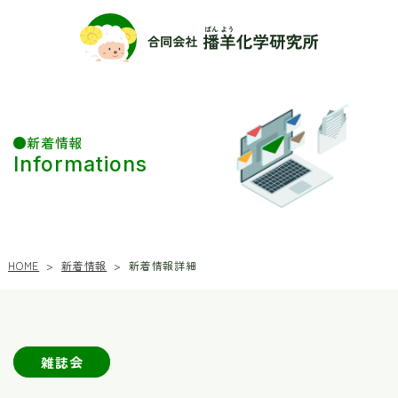
新着情報
Informations
新着情報
新着情報詳細
HOME
>
>
雑誌会