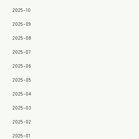
2025-10
2025-09
2025-08
2025-07
2025-06
2025-05
2025-04
2025-03
2025-02
2025-01