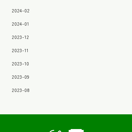
2024-02
2024-01
2023-12
2023-11
2023-10
2023-09
2023-08