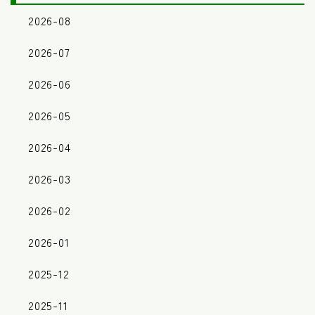
2026-08
2026-07
2026-06
2026-05
2026-04
2026-03
2026-02
2026-01
2025-12
2025-11