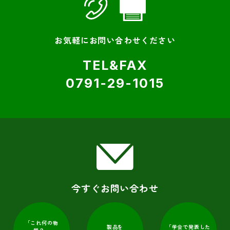
お気軽にお問い合わせください
TEL&FAX
0791-29-1015
今すぐお問い合わせ
「これ何の物
「学会で発表した
製品を