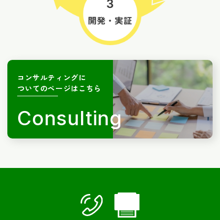
コンサルティングに
ついてのページはこちら
Consulting