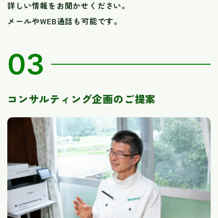
​​​​​​​詳しい情報をお聞かせください。
メールやWEB通話も可能です。
03
コンサルティング企画のご提案