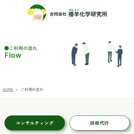
ご利用の流れ
Flow
ご利用の流れ
HOME
>
コンサルティング
技術代行