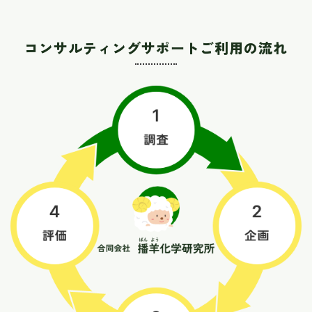
コンサルティングサポートご利用の流れ