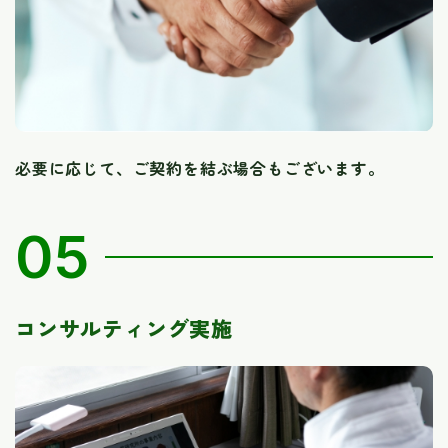
必要に応じて、ご契約を結ぶ場合もございます。
05
コンサルティング実施