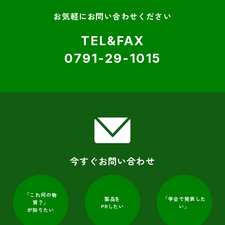
お気軽にお問い合わせください
TEL&FAX
0791-29-1015
今すぐお問い合わせ
「これ何の物
「学会で発表した
製品を
質？」
PRしたい
い」
が知りたい