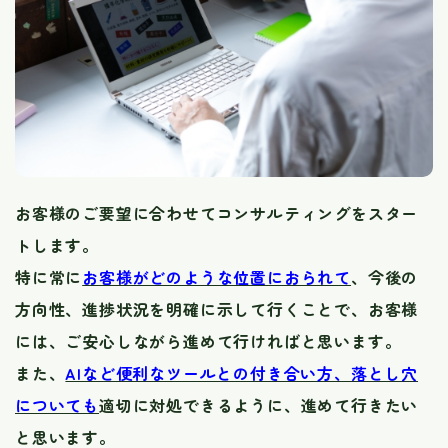
お客様のご要望に合わせてコンサルティングをスター
トします。
​​​​​​​特に常に
お客様がどのような位置におられて
、今後の
方向性、進捗状況を明確に示して行くことで、お客様
には、ご安心しながら進めて行ければと思います。
また、
AIなど便利なツールとの付き合い方、落とし穴
についても
適切に対処できるように、進めて行きたい
と思います。