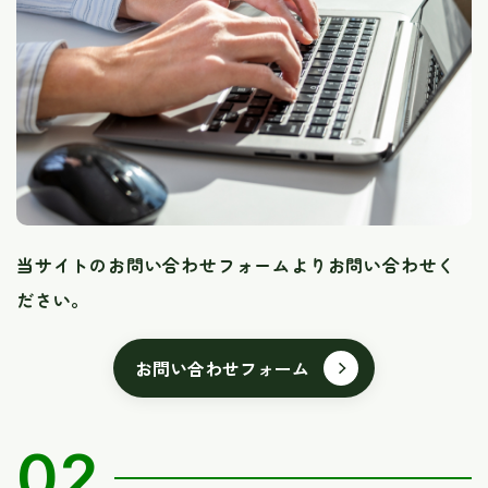
当サイトのお問い合わせフォームよりお問い合わせく
ださい。
お問い合わせフォーム
02