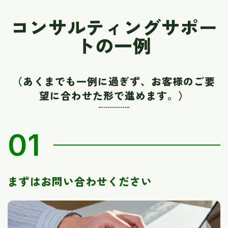
コンサルティングサポー
トの一例
（あくまでも一例に過ぎず、お客様のご要
望に合わせた形で進めます。）
01
まずはお問い合わせください