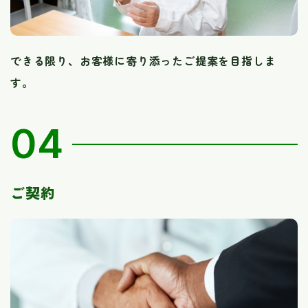
できる限り、お客様に寄り添ったご提案を目指しま
す。
04
ご契約