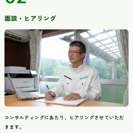
面談・ヒアリング
コンサルティングにあたり、ヒアリングさせていただ
きます。