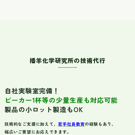
播羊化学研究所の技術代行
自社実験室完備！
ビーカー1杯等の少量生産も対応可能
製品の小ロット製造もOK
技術的なご支援に加えて、
若手社員教育
の経験もあり、
幅広いご要望にお応えできます。