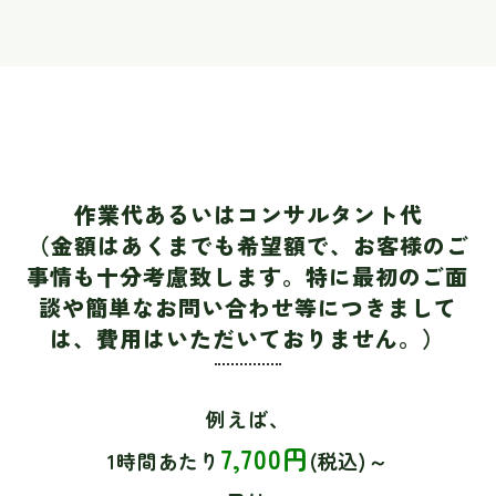
作業代あるいはコンサルタント代​​​​​​​
（金額はあくまでも希望額で、お客様のご
事情も十分考慮致します。​​​​​​​特に最初のご面
談や簡単なお問い合わせ等につきまして
は、費用はいただいておりません。）
例えば、
7,700円
1時間あたり
(税込)～