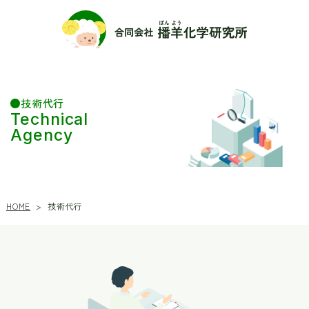
技術代行
Technical
Agency
HOME
技術代行
>