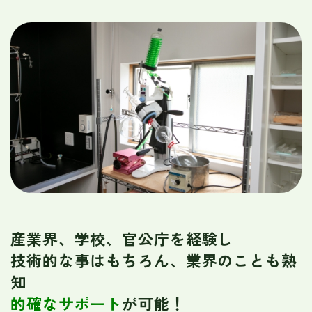
産業界、学校、官公庁を経験し
技術的な事はもちろん、業界のことも熟
知
的確なサポート
が可能！