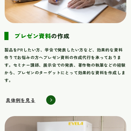
プレゼン資料
の作成​​​​​​​
製品をPRしたい方、学会で発表したい方など、効果的な資料
作りでお悩みの方へプレゼン資料の作成代行を承っておりま
す。セミナー講師、展示会での発表、著作物の執筆などの経験
から、プレゼンのターゲットにとって効果的な資料を作成しま
す。
具体例を見る