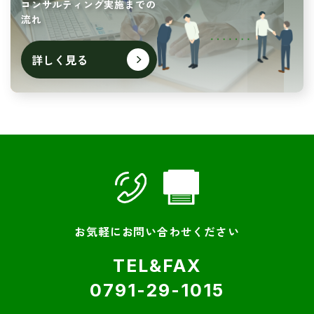
コンサルティング実施までの
流れ
詳しく見る
お気軽にお問い合わせください
TEL&FAX
0791-29-1015