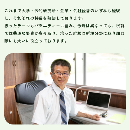
これまで大学・公的研究所・企業・会社経営のいずれも経験
し、それぞれの特長を熟知しております。
扱ったテーマもバラエティーに富み、分野は異なっても、根幹
では共通な要素が多々あり、培った経験は新規分野に取り組む
際にも大いに役立っております。