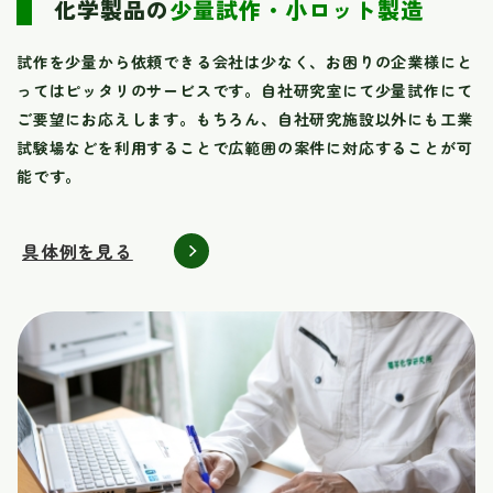
化学製品の
少量試作・小ロット製造
試作を少量から依頼できる会社は少なく、お困りの企業様にと
ってはピッタリのサービスです。自社研究室にて少量試作にて
ご要望にお応えします。もちろん、自社研究施設以外にも工業
試験場などを利用することで広範囲の案件に対応することが可
能です。
具体例を見る