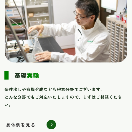
基礎
実験
条件出しや有機合成なども得意分野でございます。
どんな分野でもご対応いたしますので、まずはご相談くださ
い。
具体例を見る