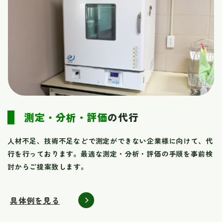
測定・分析・評価
の代行
人材不足、技術不足などで測定ができない企業様に向けて、代
行を行っております。最適な測定・分析・評価の手順を事前検
討からご提案致します。
具体例を見る