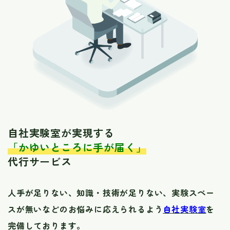
自社実験室が実現する
「かゆいところに手が届く」
代行サービス
人手が足りない、知識・技術が足りない、実験スペー
スが無いなどのお悩みに応えられるよう
自社実験室
を
完備しております。